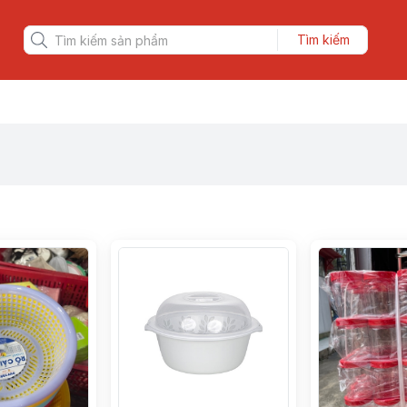
Tìm kiếm