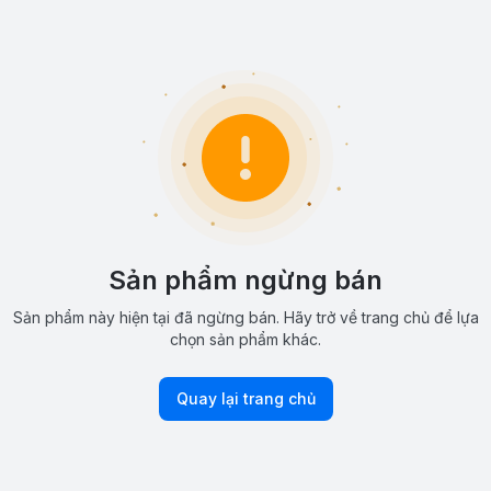
Sản phẩm ngừng bán
Sản phẩm này hiện tại đã ngừng bán. Hãy trở về trang chủ để lựa
chọn sản phẩm khác.
Quay lại trang chủ