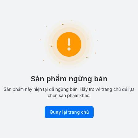
Sản phẩm ngừng bán
Sản phẩm này hiện tại đã ngừng bán. Hãy trở về trang chủ để lựa
chọn sản phẩm khác.
Quay lại trang chủ