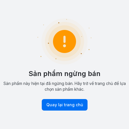
Sản phẩm ngừng bán
Sản phẩm này hiện tại đã ngừng bán. Hãy trở về trang chủ để lựa
chọn sản phẩm khác.
Quay lại trang chủ