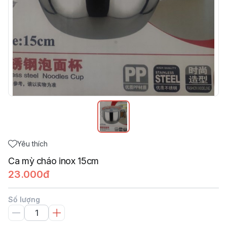
Yêu thích
Ca mỳ cháo inox 15cm
23.000đ
Số lượng