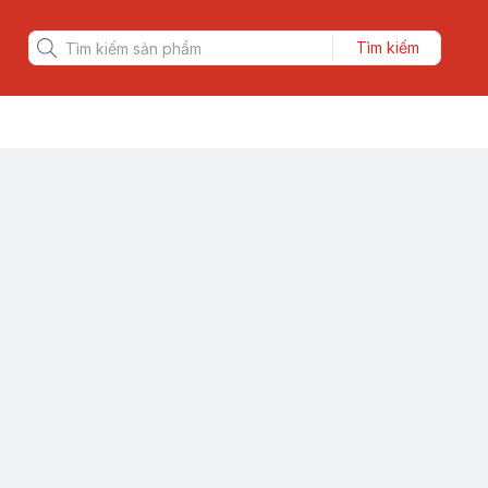
Tìm kiếm