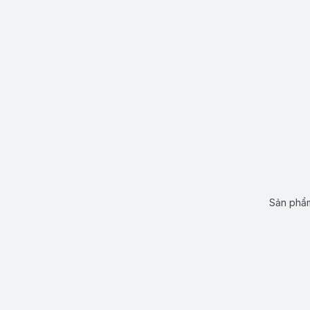
Sản phẩm