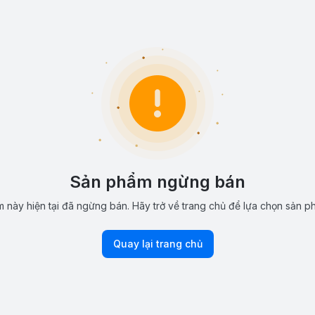
Sản phẩm ngừng bán
 này hiện tại đã ngừng bán. Hãy trở về trang chủ để lựa chọn sản p
Quay lại trang chủ