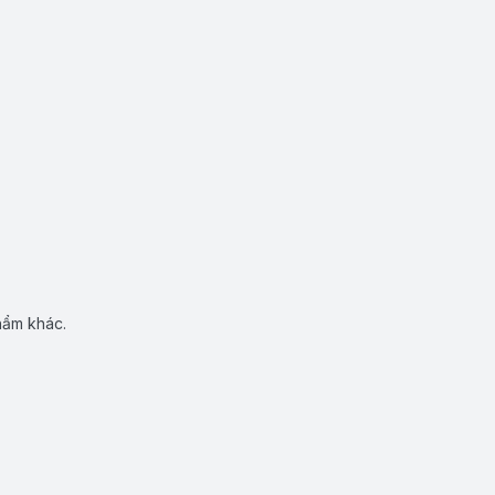
hẩm khác.