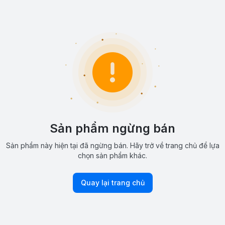
Sản phẩm ngừng bán
Sản phẩm này hiện tại đã ngừng bán. Hãy trở về trang chủ để lựa
chọn sản phẩm khác.
Quay lại trang chủ