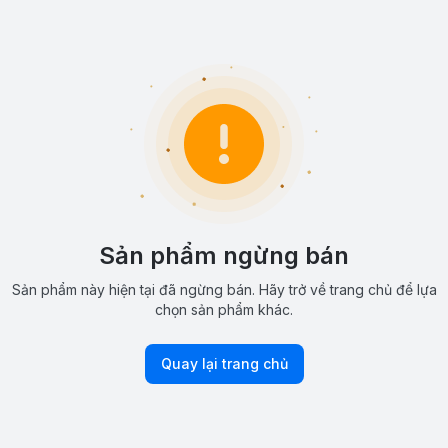
Sản phẩm ngừng bán
Sản phẩm này hiện tại đã ngừng bán. Hãy trở về trang chủ để lựa
chọn sản phẩm khác.
Quay lại trang chủ