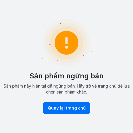
Sản phẩm ngừng bán
Sản phẩm này hiện tại đã ngừng bán. Hãy trở về trang chủ để lựa
chọn sản phẩm khác.
Quay lại trang chủ