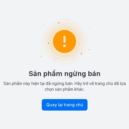
Sản phẩm ngừng bán
Sản phẩm này hiện tại đã ngừng bán. Hãy trở về trang chủ để lựa
chọn sản phẩm khác.
Quay lại trang chủ