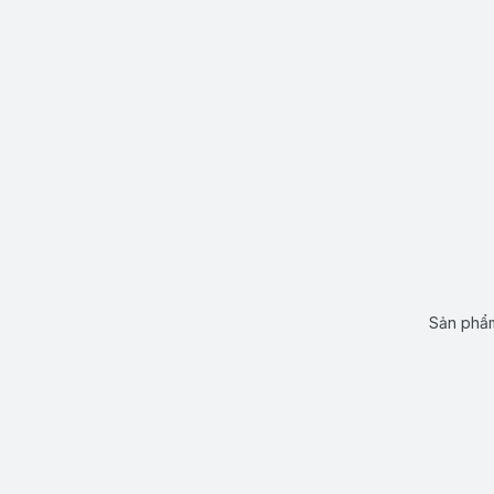
Sản phẩm