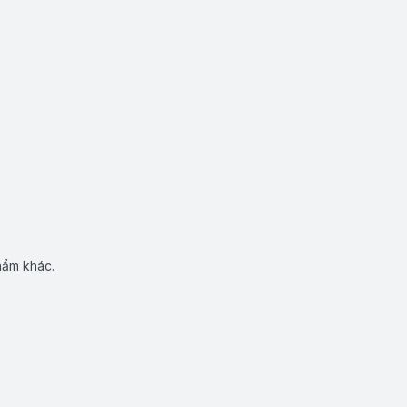
hẩm khác.