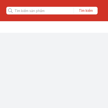
Tìm kiếm