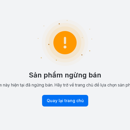
Sản phẩm ngừng bán
 này hiện tại đã ngừng bán. Hãy trở về trang chủ để lựa chọn sản p
Quay lại trang chủ