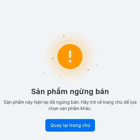
Sản phẩm ngừng bán
Sản phẩm này hiện tại đã ngừng bán. Hãy trở về trang chủ để lựa
chọn sản phẩm khác.
Quay lại trang chủ