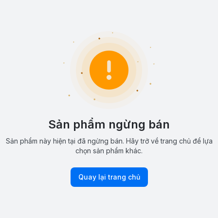
Sản phẩm ngừng bán
Sản phẩm này hiện tại đã ngừng bán. Hãy trở về trang chủ để lựa
chọn sản phẩm khác.
Quay lại trang chủ