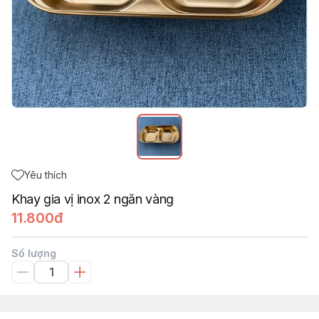
Yêu thích
Khay gia vị inox 2 ngăn vàng
11.800đ
Số lượng