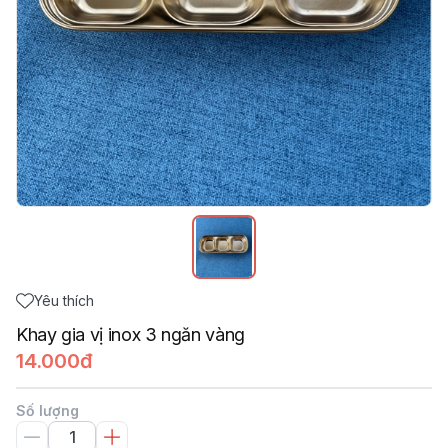
Yêu thích
Khay gia vị inox 3 ngăn vàng
14.000đ
Số lượng