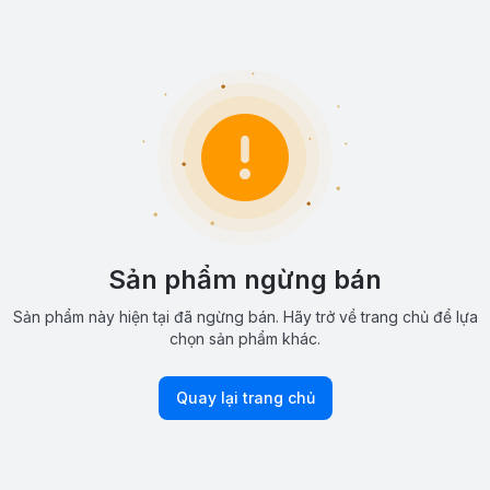
Sản phẩm ngừng bán
Sản phẩm này hiện tại đã ngừng bán. Hãy trở về trang chủ để lựa
chọn sản phẩm khác.
Quay lại trang chủ