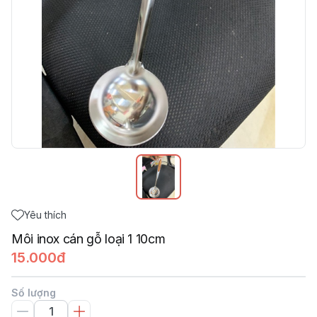
Yêu thích
Môi inox cán gỗ loại 1 10cm
15.000đ
Số lượng