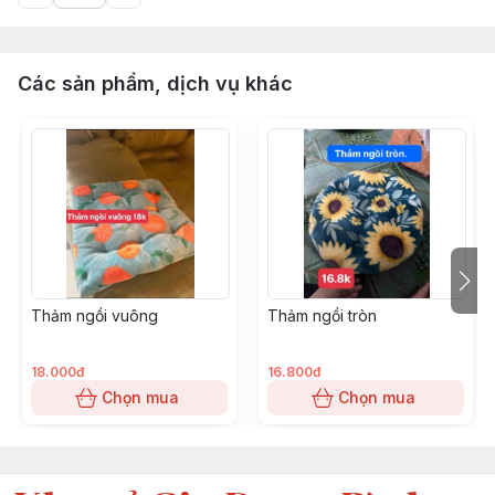
Các sản phẩm, dịch vụ khác
Thảm ngồi vuông
Thảm ngồi tròn
18.000đ
16.800đ
Chọn mua
Chọn mua