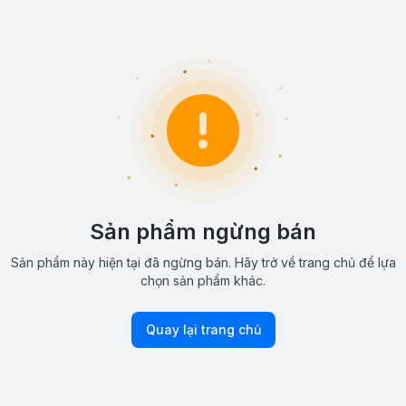
Sản phẩm ngừng bán
Sản phẩm này hiện tại đã ngừng bán. Hãy trở về trang chủ để lựa
chọn sản phẩm khác.
Quay lại trang chủ