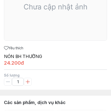
Yêu thích
NÓN BH THƯỜNG
24.200đ
Số lượng
Các sản phẩm, dịch vụ khác