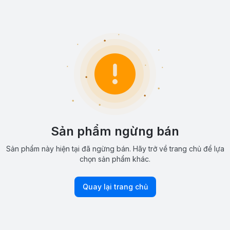
Sản phẩm ngừng bán
Sản phẩm này hiện tại đã ngừng bán. Hãy trở về trang chủ để lựa
chọn sản phẩm khác.
Quay lại trang chủ