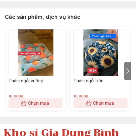
Các sản phẩm, dịch vụ khác
Thảm ngồi vuông
Thảm ngồi tròn
18.000đ
16.800đ
Chọn mua
Chọn mua
Kho sỉ Gia Dụng Bình