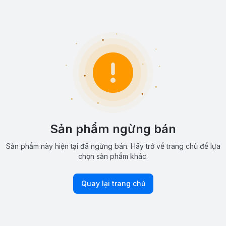
Sản phẩm ngừng bán
Sản phẩm này hiện tại đã ngừng bán. Hãy trở về trang chủ để lựa
chọn sản phẩm khác.
Quay lại trang chủ