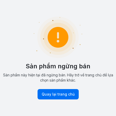
Sản phẩm ngừng bán
Sản phẩm này hiện tại đã ngừng bán. Hãy trở về trang chủ để lựa
chọn sản phẩm khác.
Quay lại trang chủ