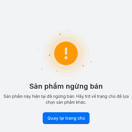
Sản phẩm ngừng bán
Sản phẩm này hiện tại đã ngừng bán. Hãy trở về trang chủ để lựa
chọn sản phẩm khác.
Quay lại trang chủ