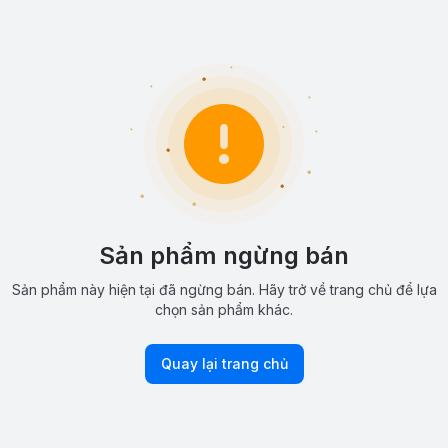
Sản phẩm ngừng bán
Sản phẩm này hiện tại đã ngừng bán. Hãy trở về trang chủ để lựa
chọn sản phẩm khác.
Quay lại trang chủ