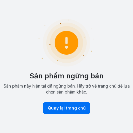
Sản phẩm ngừng bán
Sản phẩm này hiện tại đã ngừng bán. Hãy trở về trang chủ để lựa
chọn sản phẩm khác.
Quay lại trang chủ