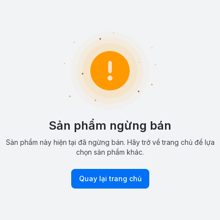
Sản phẩm ngừng bán
Sản phẩm này hiện tại đã ngừng bán. Hãy trở về trang chủ để lựa
chọn sản phẩm khác.
Quay lại trang chủ