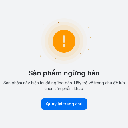
Sản phẩm ngừng bán
Sản phẩm này hiện tại đã ngừng bán. Hãy trở về trang chủ để lựa
chọn sản phẩm khác.
Quay lại trang chủ