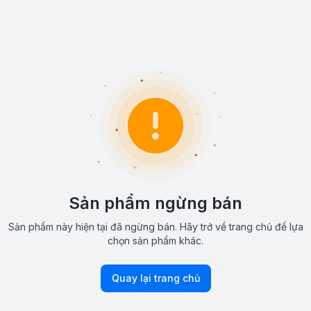
Sản phẩm ngừng bán
Sản phẩm này hiện tại đã ngừng bán. Hãy trở về trang chủ để lựa
chọn sản phẩm khác.
Quay lại trang chủ