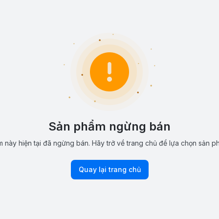
Sản phẩm ngừng bán
 này hiện tại đã ngừng bán. Hãy trở về trang chủ để lựa chọn sản p
Quay lại trang chủ