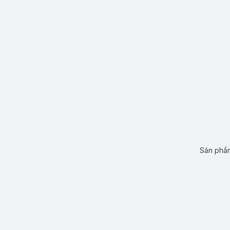
Sản phẩm