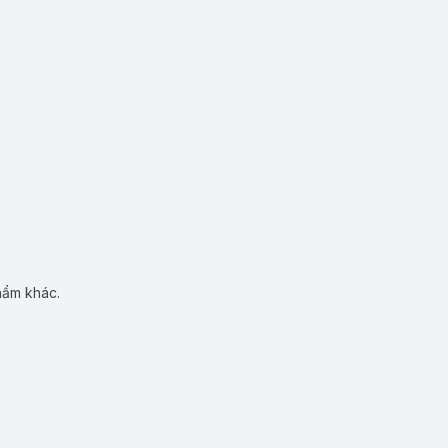
hẩm khác.