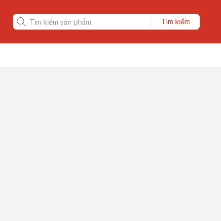
Tìm kiếm