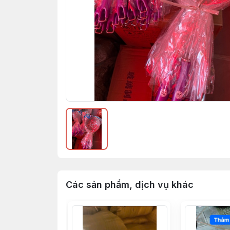
Các sản phẩm, dịch vụ khác